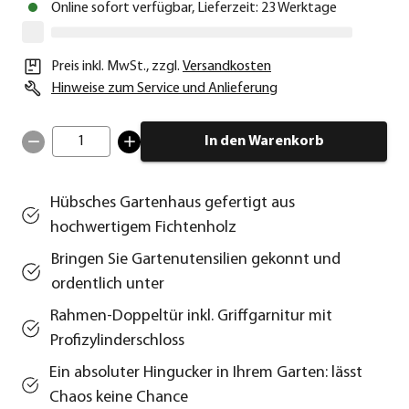
Online sofort verfügbar, Lieferzeit: 23 Werktage
Preis inkl. MwSt.
,
zzgl.
Versandkosten
Hinweise zum Service und Anlieferung
1
In den Warenkorb
Hübsches Gartenhaus gefertigt aus
hochwertigem Fichtenholz
Bringen Sie Gartenutensilien gekonnt und
ordentlich unter
Rahmen-Doppeltür inkl. Griffgarnitur mit
Profizylinderschloss
Ein absoluter Hingucker in Ihrem Garten: lässt
Chaos keine Chance