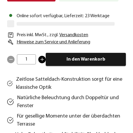
Online sofort verfügbar, Lieferzeit: 23 Werktage
Preis inkl. MwSt.
,
zzgl.
Versandkosten
Hinweise zum Service und Anlieferung
1
In den Warenkorb
Zeitlose Satteldach-Konstruktion sorgt für eine
klassische Optik
Natürliche Beleuchtung durch Doppeltür und
Fenster
Für gesellige Momente unter der überdachten
Terrasse