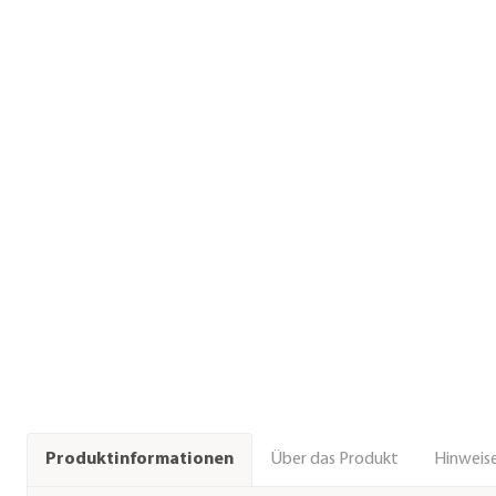
Über das Produkt
Hinweise
Produktinformationen