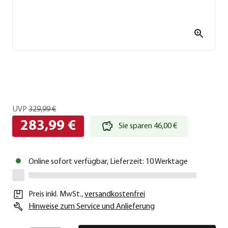
UVP
329,99 €
283,99 €
Sie sparen 46,00 €
Online sofort verfügbar, Lieferzeit: 10 Werktage
Preis inkl. MwSt.
,
versandkostenfrei
Hinweise zum Service und Anlieferung