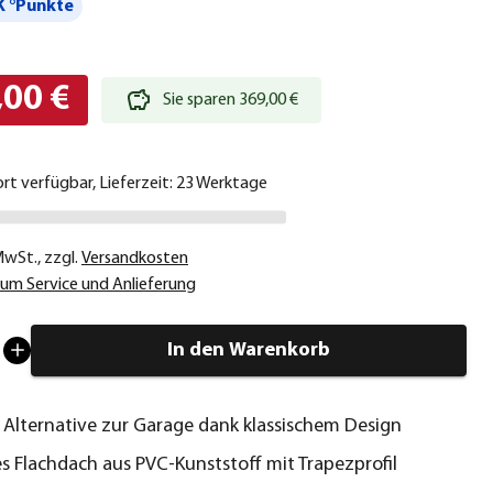
 °Punkte
,00 €
Sie sparen 369,00 €
ort verfügbar, Lieferzeit: 23 Werktage
 MwSt.
,
zzgl.
Versandkosten
um Service und Anlieferung
In den Warenkorb
 Alternative zur Garage dank klassischem Design
 Flachdach aus PVC-Kunststoff mit Trapezprofil