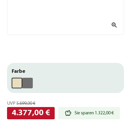
Farbe
UVP
5.699,00 €
4.377,00 €
Sie sparen 1.322,00 €