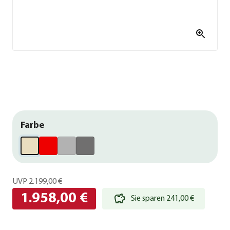
Farbe
UVP
2.199,00 €
1.958,00 €
Sie sparen 241,00 €