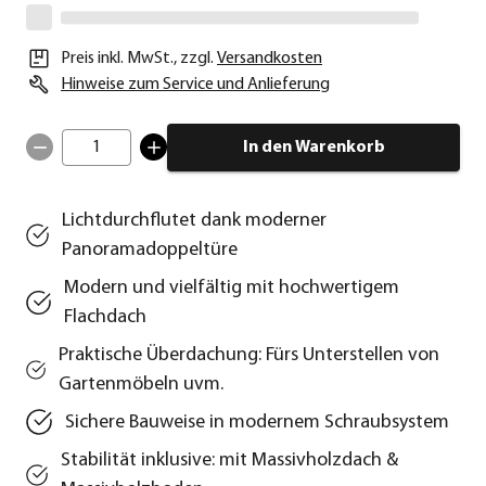
Preis inkl. MwSt.
,
zzgl.
Versandkosten
Hinweise zum Service und Anlieferung
1
In den Warenkorb
Lichtdurchflutet dank moderner
Panoramadoppeltüre
Modern und vielfältig mit hochwertigem
Flachdach
Praktische Überdachung: Fürs Unterstellen von
Gartenmöbeln uvm.
Sichere Bauweise in modernem Schraubsystem
Stabilität inklusive: mit Massivholzdach &