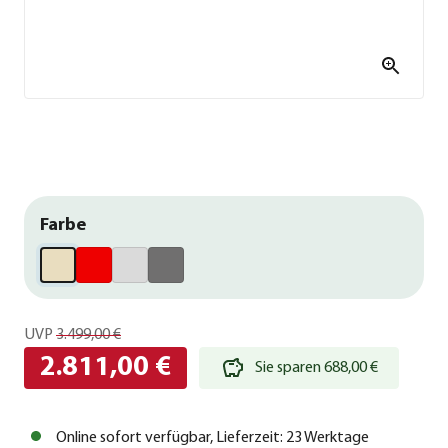
Farbe
UVP
3.499,00 €
2.811,00 €
Sie sparen 688,00 €
Online sofort verfügbar, Lieferzeit: 23 Werktage