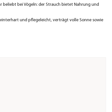
r beliebt bei Vögeln: der Strauch bietet Nahrung und
winterhart und pflegeleicht, verträgt volle Sonne sowie
n