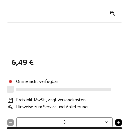
6,49 €
Online nicht verfügbar
Preis inkl. MwSt.
,
zzgl.
Versandkosten
Hinweise zum Service und Anlieferung
3