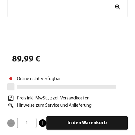
89,99 €
Online nicht verfügbar
Preis inkl. MwSt.
,
zzgl.
Versandkosten
Hinweise zum Service und Anlieferung
1
In den Warenkorb