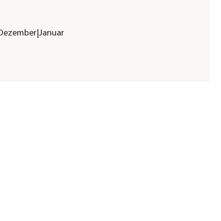
Dezember|Januar