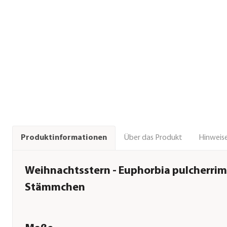
Über das Produkt
Hinweise
Produktinformationen
Weihnachtsstern - Euphorbia pulcherrim
Stämmchen