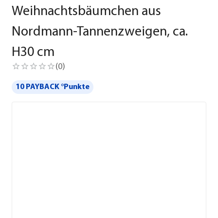
Weihnachtsbäumchen aus
Nordmann-Tannenzweigen, ca.
H30 cm
(
0
)
10 PAYBACK °Punkte