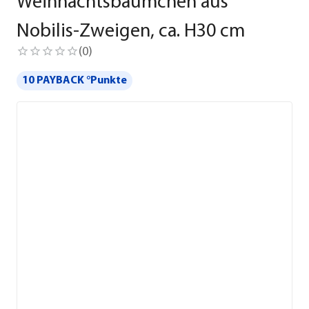
Weihnachtsbäumchen aus
Nobilis-Zweigen, ca. H30 cm
(
0
)
10 PAYBACK °Punkte