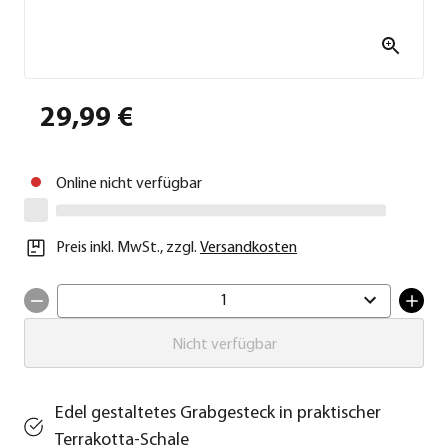
29,99 €
Online nicht verfügbar
Preis inkl. MwSt.
,
zzgl.
Versandkosten
1
Nicht verfügbar
Edel gestaltetes Grabgesteck in praktischer
Terrakotta-Schale