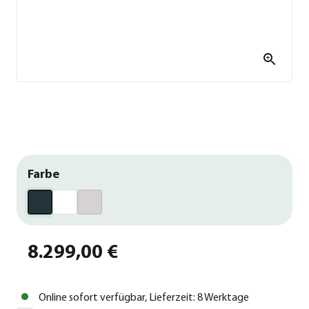
Farbe
8.299,00 €
Online sofort verfügbar, Lieferzeit: 8 Werktage