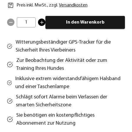
Preis inkl. MwSt.
,
zzgl.
Versandkosten
1
In den Warenkorb
Witterungsbeständiger GPS-Tracker für die
Sicherheit Ihres Vierbeiners
Zur Beobachtung der Aktivität oder zum
Training Ihres Hundes
Inklusive extrem widerstandsfähigem Halsband
und einer Taschenlampe
Schlägt sofort Alarme beim Verlassen der
smarten Sicherheitszone
Sie benötigen ein kostenpflichtiges
Abonnement zur Nutzung