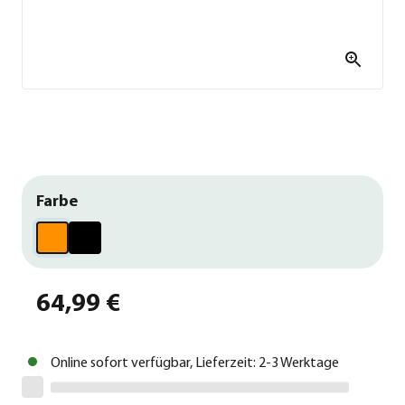
Farbe
64,99 €
Online sofort verfügbar, Lieferzeit: 2-3 Werktage