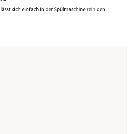
 lässt sich einfach in der Spülmaschine reinigen