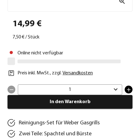
14,99 €
7,50 €
/
Stück
Online nicht verfügbar
Preis inkl. MwSt.
,
zzgl.
Versandkosten
1
In den Warenkorb
Reinigungs-Set für Weber Gasgrills
Zwei Teile: Spachtel und Bürste