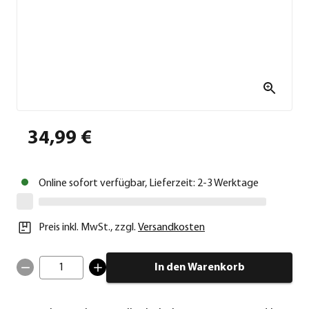
34,99 €
Online sofort verfügbar, Lieferzeit: 2-3 Werktage
Preis inkl. MwSt.
,
zzgl.
Versandkosten
1
In den Warenkorb