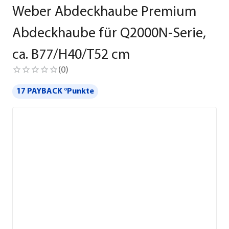
Weber Abdeckhaube Premium
Abdeckhaube für Q2000N-Serie,
ca. B77/H40/T52 cm
(
0
)
17 PAYBACK °Punkte