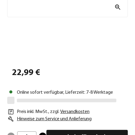
22,99 €
Online sofort verfügbar, Lieferzeit: 7-8 Werktage
Preis inkl. MwSt.
,
zzgl.
Versandkosten
Hinweise zum Service und Anlieferung