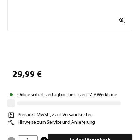
29,99 €
Online sofort verfügbar, Lieferzeit: 7-8 Werktage
Preis inkl. MwSt.
,
zzgl.
Versandkosten
Hinweise zum Service und Anlieferung