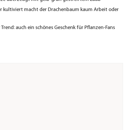
r kultiviert macht der Drachenbaum kaum Arbeit oder
r Trend: auch ein schönes Geschenk für Pflanzen-Fans