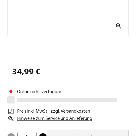
34,99 €
Online nicht verfügbar
Preis inkl. MwSt.
,
zzgl.
Versandkosten
Hinweise zum Service und Anlieferung