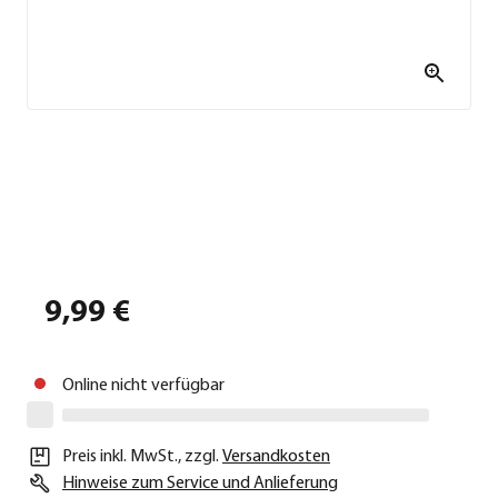
9,99 €
Online nicht verfügbar
Preis inkl. MwSt.
,
zzgl.
Versandkosten
Hinweise zum Service und Anlieferung