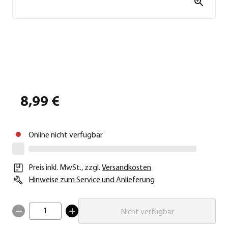
8,99 €
Online nicht verfügbar
Preis inkl. MwSt.
,
zzgl.
Versandkosten
Hinweise zum Service und Anlieferung
1
Nicht verfügbar