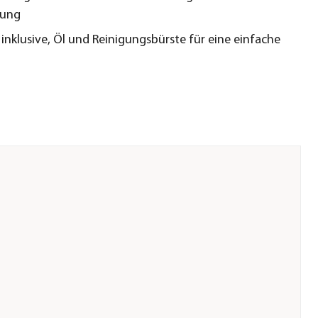
ung
inklusive, Öl und Reinigungsbürste für eine einfache