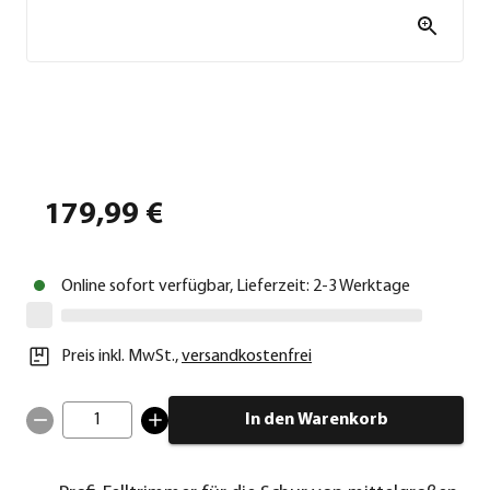
179,99 €
Online sofort verfügbar, Lieferzeit: 2-3 Werktage
Preis inkl. MwSt.
,
versandkostenfrei
1
In den Warenkorb