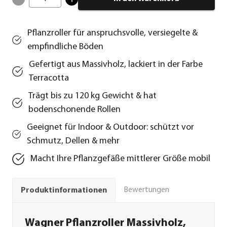
Pflanzroller für anspruchsvolle, versiegelte &
empfindliche Böden
Gefertigt aus Massivholz, lackiert in der Farbe
Terracotta
Trägt bis zu 120 kg Gewicht & hat
bodenschonende Rollen
Geeignet für Indoor & Outdoor: schützt vor
Schmutz, Dellen & mehr
Macht Ihre Pflanzgefäße mittlerer Größe mobil
Bewertungen
Produktinformationen
Wagner Pflanzroller Massivholz,