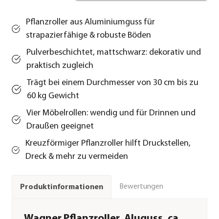
Pflanzroller aus Aluminiumguss für
strapazierfähige & robuste Böden
Pulverbeschichtet, mattschwarz: dekorativ und
praktisch zugleich
Trägt bei einem Durchmesser von 30 cm bis zu
60 kg Gewicht
Vier Möbelrollen: wendig und für Drinnen und
Draußen geeignet
Kreuzförmiger Pflanzroller hilft Druckstellen,
Dreck & mehr zu vermeiden
Bewertungen
Produktinformationen
Wagner Pflanzroller, Aluguss, ca.