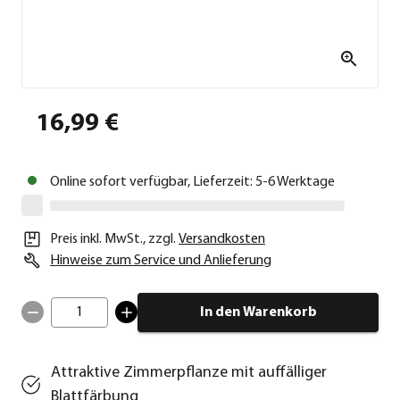
16,99 €
Online sofort verfügbar, Lieferzeit: 5-6 Werktage
Preis inkl. MwSt.
,
zzgl.
Versandkosten
Hinweise zum Service und Anlieferung
1
In den Warenkorb
Attraktive Zimmerpflanze mit auffälliger
Blattfärbung