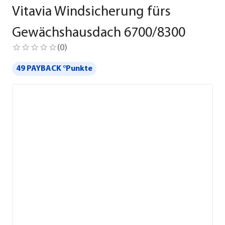
Vitavia Windsicherung fürs
Gewächshausdach 6700/8300
(
0
)
49 PAYBACK °Punkte