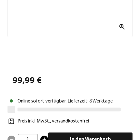
99,99 €
Online sofort verfügbar, Lieferzeit: 8 Werktage
Preis inkl. MwSt.
,
versandkostenfrei
1
In den Warenkorb