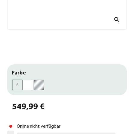
Farbe
S
549,99 €
Online nicht verfügbar