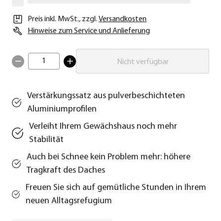
Preis inkl. MwSt.
,
zzgl.
Versandkosten
Hinweise zum Service und Anlieferung
1
Nicht verfügbar
Verstärkungssatz aus pulverbeschichteten
Aluminiumprofilen
Verleiht Ihrem Gewächshaus noch mehr
Stabilität
Auch bei Schnee kein Problem mehr: höhere
Tragkraft des Daches
Freuen Sie sich auf gemütliche Stunden in Ihrem
neuen Alltagsrefugium