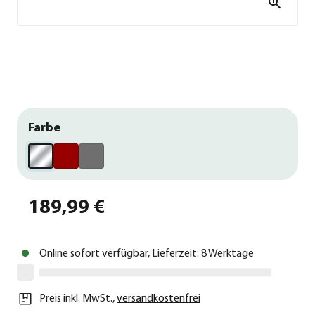
Farbe
189,99 €
Online sofort verfügbar, Lieferzeit: 8 Werktage
Preis inkl. MwSt.
,
versandkostenfrei