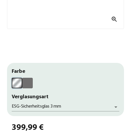
Farbe
Verglasungsart
ESG-Sicherheitsglas 3 mm
399,99 €