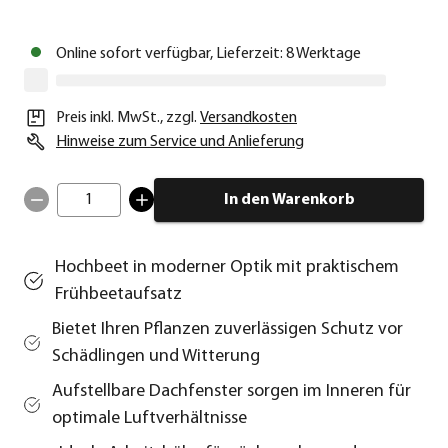
Online sofort verfügbar, Lieferzeit: 8 Werktage
Preis inkl. MwSt.
,
zzgl.
Versandkosten
Hinweise zum Service und Anlieferung
1
In den Warenkorb
Hochbeet in moderner Optik mit praktischem
Frühbeetaufsatz
Bietet Ihren Pflanzen zuverlässigen Schutz vor
Schädlingen und Witterung
Aufstellbare Dachfenster sorgen im Inneren für
optimale Luftverhältnisse