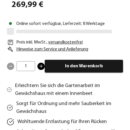
269,99 €
Online sofort verfügbar, Lieferzeit: 8 Werktage
Preis inkl. MwSt.
,
versandkostenfrei
Hinweise zum Service und Anlieferung
1
In den Warenkorb
Erleichtern Sie sich die Gartenarbeit im
Gewächshaus mit einem Innenbeet
Sorgt für Ordnung und mehr Sauberkeit im
Gewächshaus
Wohltuende Entlastung für Ihren Rücken