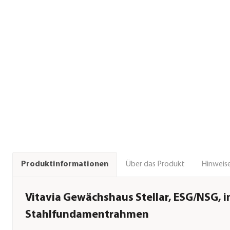
Über das Produkt
Hinweise
Produktinformationen
Vitavia Gewächshaus Stellar, ESG/NSG, in
Stahlfundamentrahmen