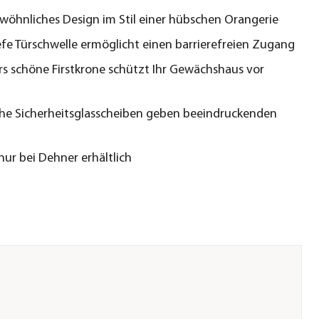
öhnliches Design im Stil einer hübschen Orangerie
fe Türschwelle ermöglicht einen barrierefreien Zugang
s schöne Firstkrone schützt Ihr Gewächshaus vor
he Sicherheitsglasscheiben geben beeindruckenden
 nur bei Dehner erhältlich