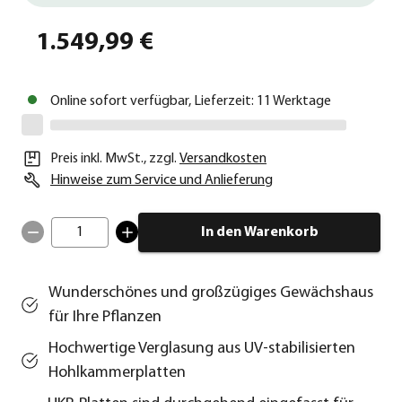
1.549,99 €
Online sofort verfügbar, Lieferzeit: 11 Werktage
Preis inkl. MwSt.
,
zzgl.
Versandkosten
Hinweise zum Service und Anlieferung
1
In den Warenkorb
Wunderschönes und großzügiges Gewächshaus
für Ihre Pflanzen
Hochwertige Verglasung aus UV-stabilisierten
Hohlkammerplatten