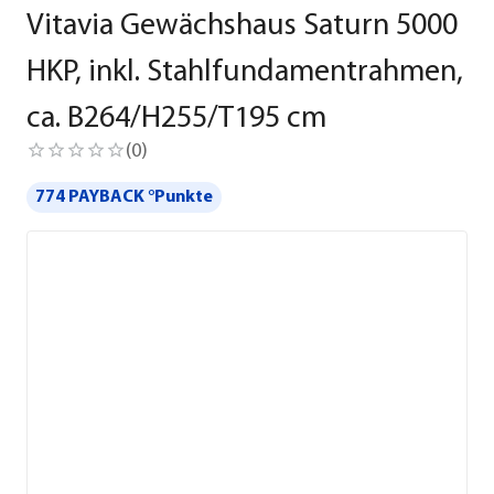
Vitavia Gewächshaus Saturn 5000
HKP, inkl. Stahlfundamentrahmen,
ca. B264/H255/T195 cm
(
0
)
774 PAYBACK °Punkte