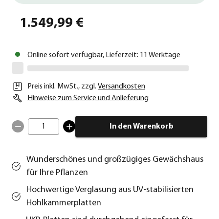
1.549,99 €
Online sofort verfügbar, Lieferzeit: 11 Werktage
Preis inkl. MwSt.
,
zzgl.
Versandkosten
Hinweise zum Service und Anlieferung
1
In den Warenkorb
Wunderschönes und großzügiges Gewächshaus
für Ihre Pflanzen
Hochwertige Verglasung aus UV-stabilisierten
Hohlkammerplatten