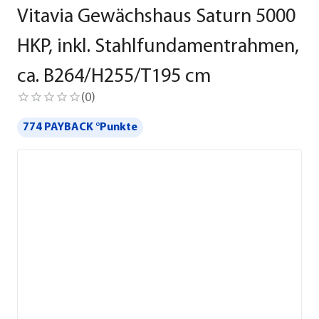
Vitavia Gewächshaus Saturn 5000
HKP, inkl. Stahlfundamentrahmen,
ca. B264/H255/T195 cm
(
0
)
774 PAYBACK °Punkte