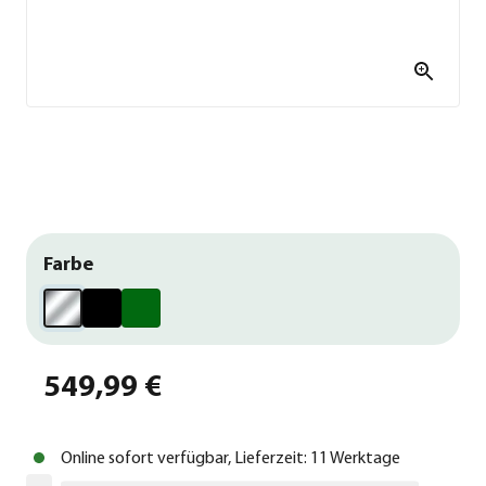
Farbe
549,99 €
Online sofort verfügbar, Lieferzeit: 11 Werktage