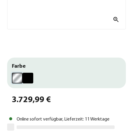
Farbe
3.729,99 €
Online sofort verfügbar, Lieferzeit: 11 Werktage