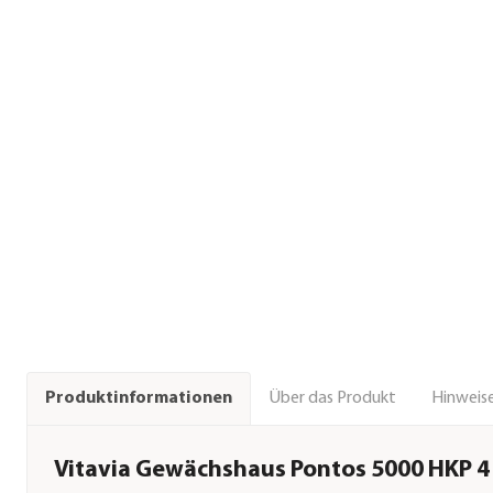
Über das Produkt
Hinweise
Produktinformationen
Vitavia Gewächshaus Pontos 5000 HKP 4 