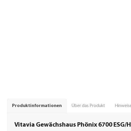
Über das Produkt
Hinweise
Produktinformationen
Vitavia Gewächshaus Phönix 6700 ESG/HK