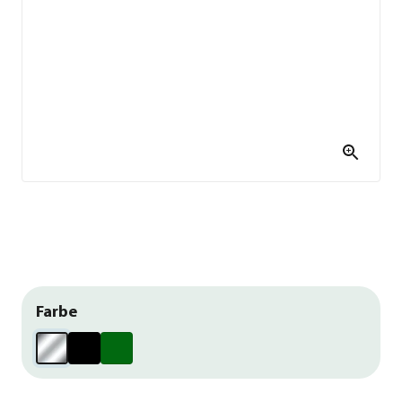
Farbe