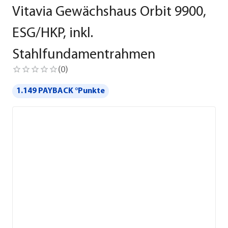
Vitavia Gewächshaus Orbit 9900,
ESG/HKP, inkl.
Stahlfundamentrahmen
(
0
)
1.149 PAYBACK °Punkte