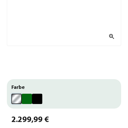
Farbe
2.299,99 €