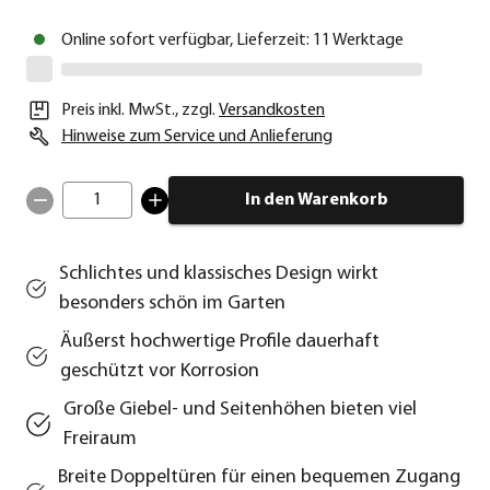
Online sofort verfügbar, Lieferzeit: 11 Werktage
Preis inkl. MwSt.
,
zzgl.
Versandkosten
Hinweise zum Service und Anlieferung
1
In den Warenkorb
Schlichtes und klassisches Design wirkt
besonders schön im Garten
Äußerst hochwertige Profile dauerhaft
geschützt vor Korrosion
Große Giebel- und Seitenhöhen bieten viel
Freiraum
Breite Doppeltüren für einen bequemen Zugang