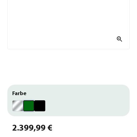
Farbe
2.399,99 €