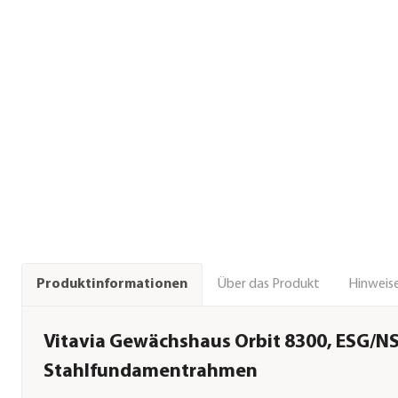
Über das Produkt
Hinweise
Produktinformationen
Vitavia Gewächshaus Orbit 8300, ESG/NSG
Stahlfundamentrahmen