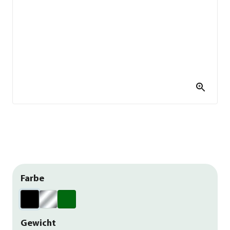
Farbe
Gewicht