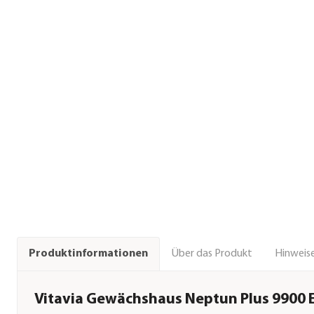
Über das Produkt
Hinweise
Produktinformationen
Vitavia Gewächshaus Neptun Plus 9900 E