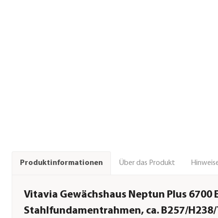
Über das Produkt
Hinweise
Produktinformationen
Vitavia Gewächshaus Neptun Plus 6700 E
Stahlfundamentrahmen, ca. B257/H238